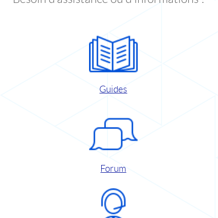
Guides
Forum