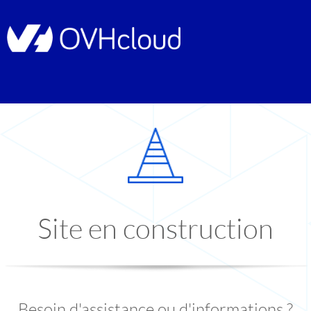
Site en construction
Besoin d'assistance ou d'informations ?